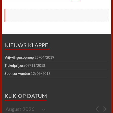
NIEUWS KLAPPEI
Vrijwilligersoproep
25/04/2019
Ticketprijzen
07/11/2018
Sponsor worden
12/06/2018
KLIK OP DATUM