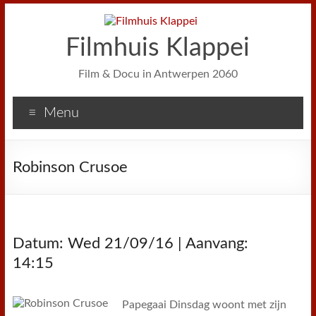
Filmhuis Klappei
Film & Docu in Antwerpen 2060
Menu
Robinson Crusoe
Datum: Wed 21/09/16 | Aanvang:
14:15
Papegaai Dinsdag woont met zijn