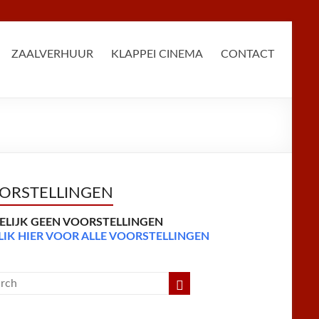
ZAALVERHUUR
KLAPPEI CINEMA
CONTACT
ORSTELLINGEN
DELIJK GEEN VOORSTELLINGEN
LIK HIER VOOR ALLE VOORSTELLINGEN