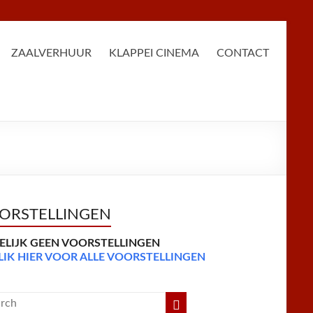
ZAALVERHUUR
KLAPPEI CINEMA
CONTACT
ORSTELLINGEN
DELIJK GEEN VOORSTELLINGEN
LIK HIER VOOR ALLE VOORSTELLINGEN