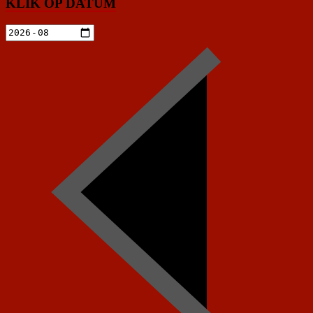
KLIK OP DATUM