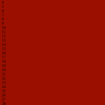
4
5
6
7
8
9
10
11
12
13
14
15
16
17
18
19
20
21
22
23
24
25
26
27
28