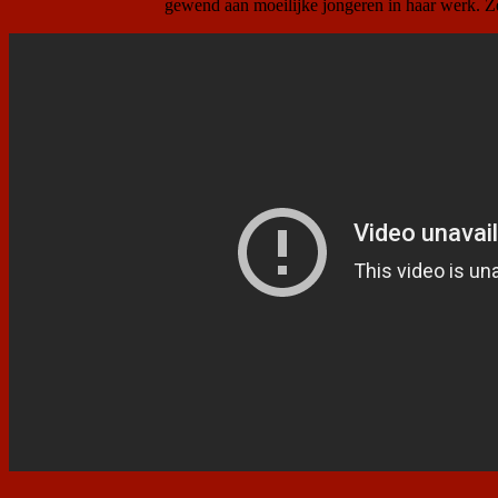
gewend aan moeilijke jongeren in haar werk. Ze