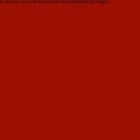
el staat ze voor een keuze met onvoorstelbare gevolgen.