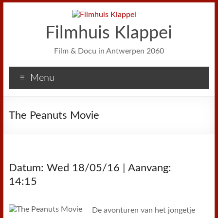
Filmhuis Klappei
Film & Docu in Antwerpen 2060
Menu
The Peanuts Movie
Datum: Wed 18/05/16 | Aanvang:
14:15
De avonturen van het jongetje