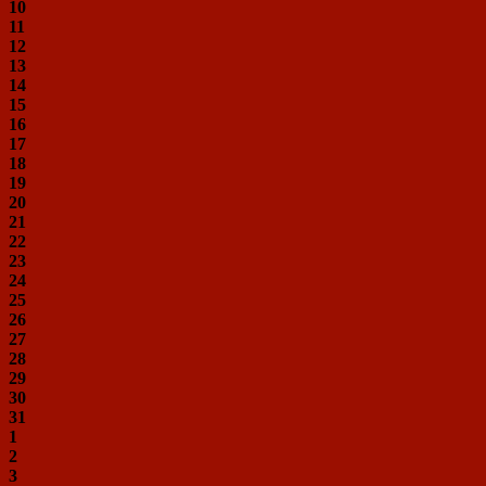
10
11
12
13
14
15
16
17
18
19
20
21
22
23
24
25
26
27
28
29
30
31
1
2
3