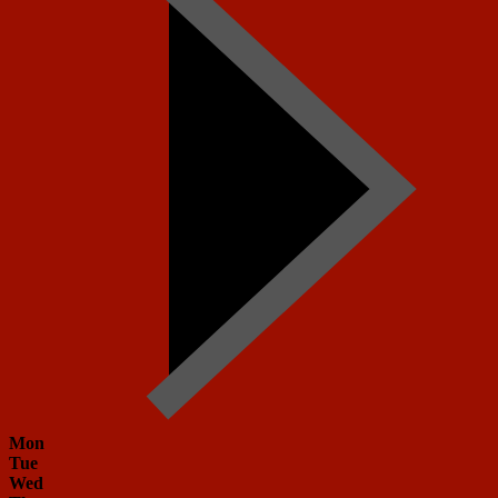
Mon
Tue
Wed