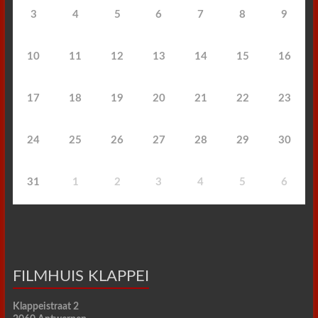
3
4
5
6
7
8
9
10
11
12
13
14
15
16
17
18
19
20
21
22
23
24
25
26
27
28
29
30
31
1
2
3
4
5
6
FILMHUIS KLAPPEI
Klappeistraat 2