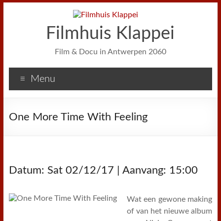
Filmhuis Klappei
Film & Docu in Antwerpen 2060
Menu
One More Time With Feeling
Datum: Sat 02/12/17 | Aanvang: 15:00
Wat een gewone making
of van het nieuwe album