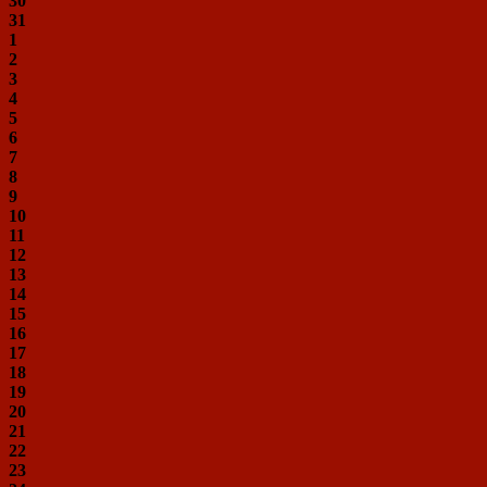
30
31
1
2
3
4
5
6
7
8
9
10
11
12
13
14
15
16
17
18
19
20
21
22
23