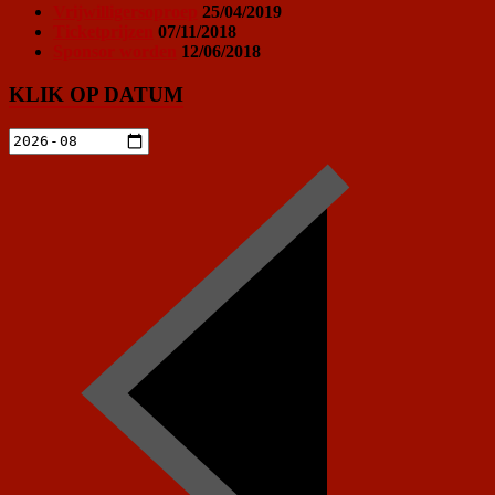
Vrijwilligersoproep
25/04/2019
Ticketprijzen
07/11/2018
Sponsor worden
12/06/2018
KLIK OP DATUM