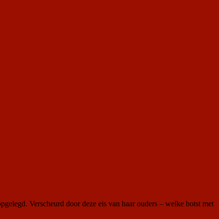
t opgelegd. Verscheurd door deze eis van haar ouders – welke botst met