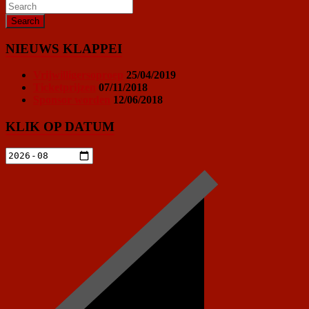
NIEUWS KLAPPEI
Vrijwilligersoproep
25/04/2019
Ticketprijzen
07/11/2018
Sponsor worden
12/06/2018
KLIK OP DATUM