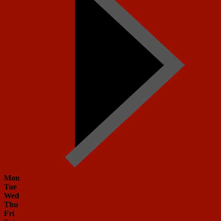
Mon
Tue
Wed
Thu
Fri