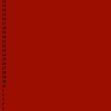
12
13
14
15
16
17
18
19
20
21
22
23
24
25
26
27
28
29
30
31
1
2
3
4
5