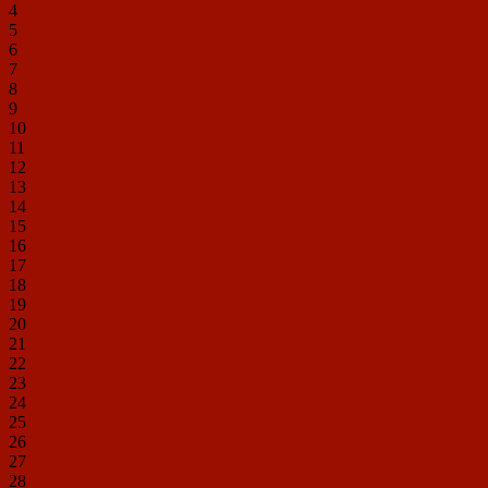
4
5
6
7
8
9
10
11
12
13
14
15
16
17
18
19
20
21
22
23
24
25
26
27
28