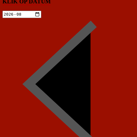
KLIK OP DATUM