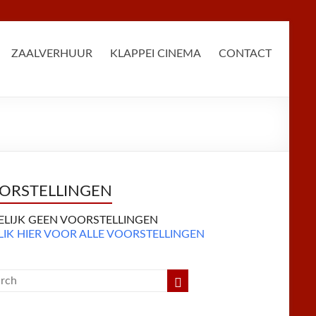
ZAALVERHUUR
KLAPPEI CINEMA
CONTACT
ORSTELLINGEN
DELIJK GEEN VOORSTELLINGEN
LIK HIER VOOR ALLE VOORSTELLINGEN