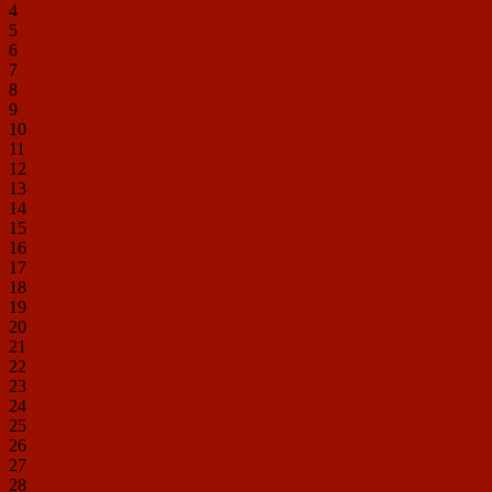
4
5
6
7
8
9
10
11
12
13
14
15
16
17
18
19
20
21
22
23
24
25
26
27
28