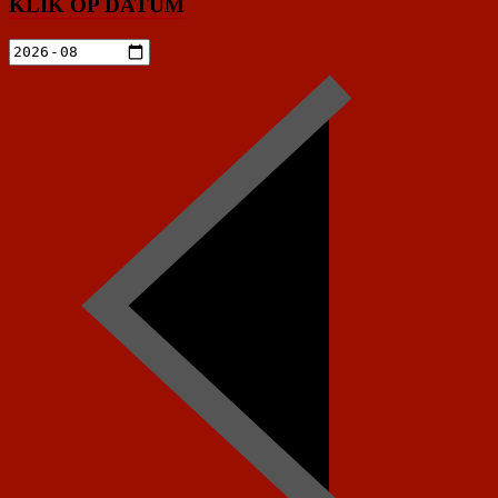
KLIK OP DATUM