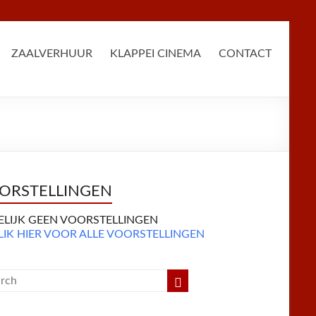
ZAALVERHUUR
KLAPPEI CINEMA
CONTACT
ORSTELLINGEN
DELIJK GEEN VOORSTELLINGEN
LIK HIER VOOR ALLE VOORSTELLINGEN