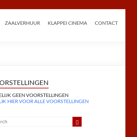
ZAALVERHUUR
KLAPPEI CINEMA
CONTACT
ORSTELLINGEN
DELIJK GEEN VOORSTELLINGEN
LIK HIER VOOR ALLE VOORSTELLINGEN