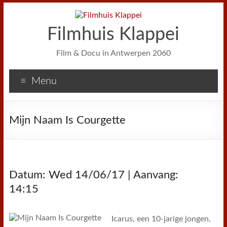
Filmhuis Klappei
Film & Docu in Antwerpen 2060
Menu
Mijn Naam Is Courgette
Datum: Wed 14/06/17 | Aanvang:
14:15
Icarus, een 10-jarige jongen,