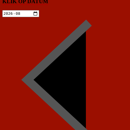
KLIK OP DATUM