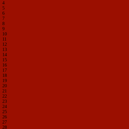
4
5
6
7
8
9
10
11
12
13
14
15
16
17
18
19
20
21
22
23
24
25
26
27
28