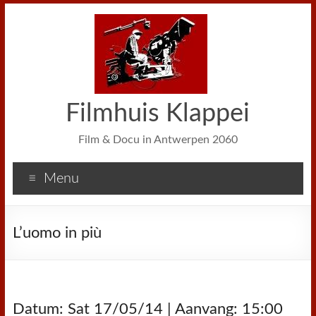
Filmhuis Klappei
Film & Docu in Antwerpen 2060
Menu
L’uomo in più
Datum: Sat 17/05/14 | Aanvang: 15:00