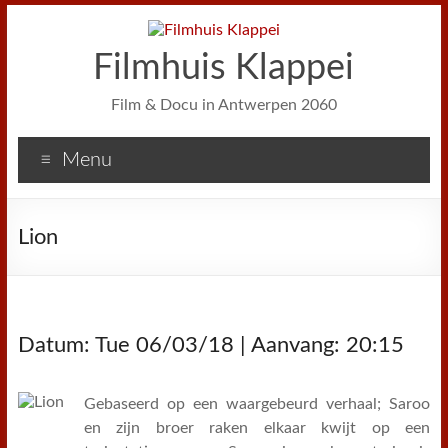
Filmhuis Klappei
Film & Docu in Antwerpen 2060
Menu
Lion
Datum: Tue 06/03/18 | Aanvang: 20:15
Gebaseerd op een waargebeurd verhaal; Saroo
en zijn broer raken elkaar kwijt op een