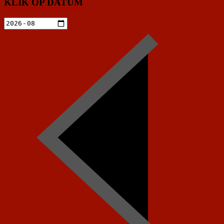
KLIK OP DATUM