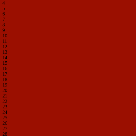
4
5
6
7
8
9
10
11
12
13
14
15
16
17
18
19
20
21
22
23
24
25
26
27
28