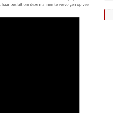
at haar besluit om deze mannen te vervolgen op veel