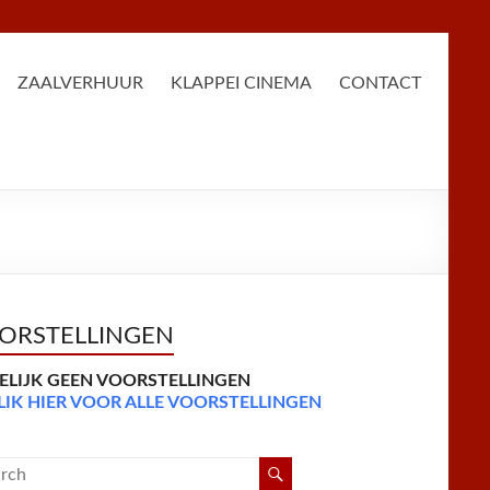
ZAALVERHUUR
KLAPPEI CINEMA
CONTACT
ORSTELLINGEN
DELIJK GEEN VOORSTELLINGEN
LIK HIER VOOR ALLE VOORSTELLINGEN