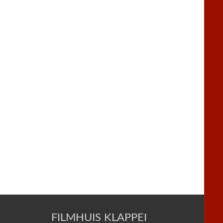
FILMHUIS KLAPPEI