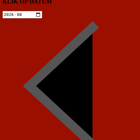
KLIK OP DATUM