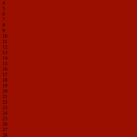
4
5
6
7
8
9
10
11
12
13
14
15
16
17
18
19
20
21
22
23
24
25
26
27
28