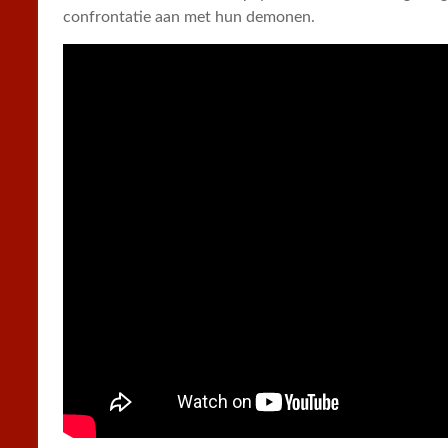
confrontatie aan met hun demonen.