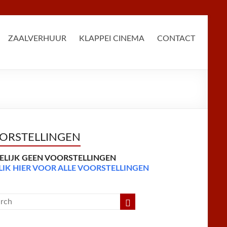
ZAALVERHUUR
KLAPPEI CINEMA
CONTACT
ORSTELLINGEN
DELIJK GEEN VOORSTELLINGEN
LIK HIER VOOR ALLE VOORSTELLINGEN