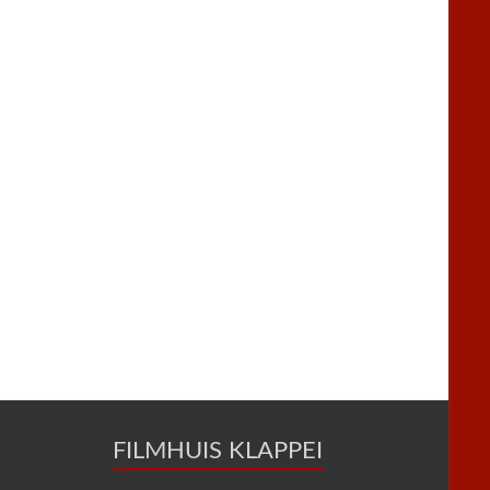
FILMHUIS KLAPPEI