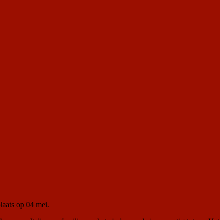
plaats op 04 mei.