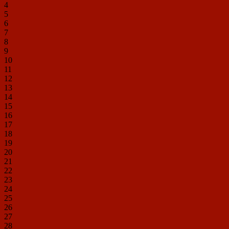
4
5
6
7
8
9
10
11
12
13
14
15
16
17
18
19
20
21
22
23
24
25
26
27
28