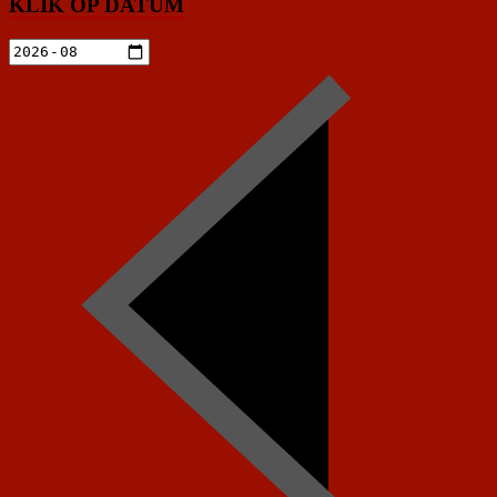
KLIK OP DATUM