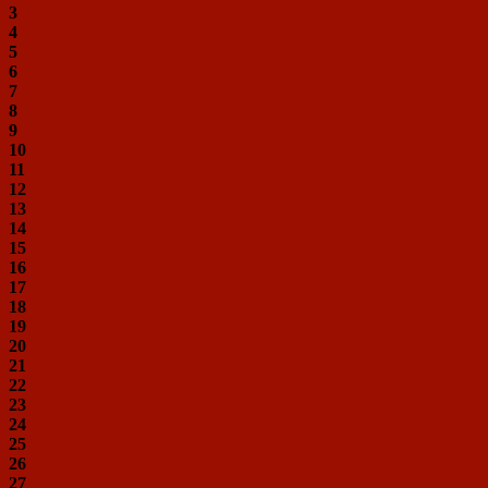
3
4
5
6
7
8
9
10
11
12
13
14
15
16
17
18
19
20
21
22
23
24
25
26
27