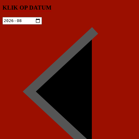
KLIK OP DATUM