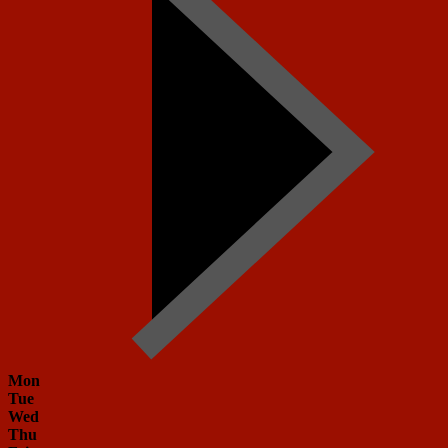
Mon
Tue
Wed
Thu