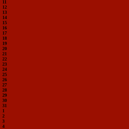
11
12
13
14
15
16
17
18
19
20
21
22
23
24
25
26
27
28
29
30
31
1
2
3
4