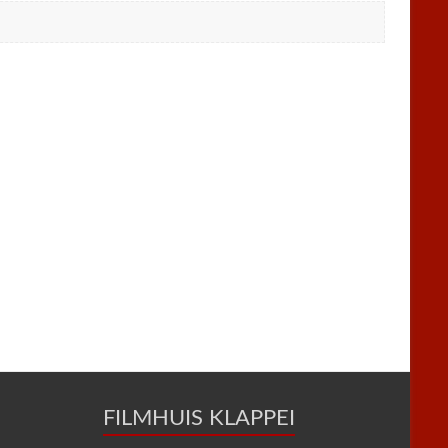
FILMHUIS KLAPPEI