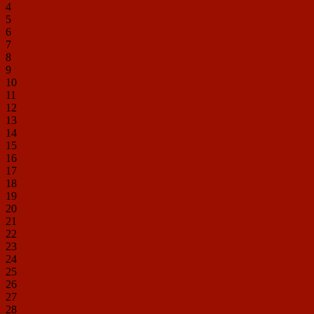
4
5
6
7
8
9
10
11
12
13
14
15
16
17
18
19
20
21
22
23
24
25
26
27
28