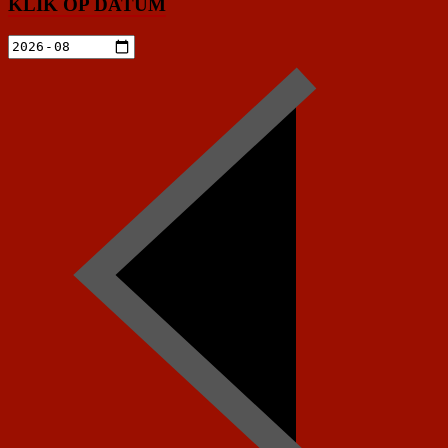
KLIK OP DATUM