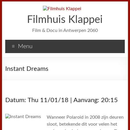
Filmhuis Klappei
Film & Docu in Antwerpen 2060
Menu
Instant Dreams
Datum: Thu 11/01/18 | Aanvang: 20:15
Wanneer Polaroid in 2008 zijn deuren
sloot, betekende dit voor velen het