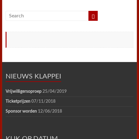
NIEUWS KLAPPEI
Vrijwilligersoproep
25/04/2019
Ticketprijzen
07/11/2018
Sponsor worden
12/06/2018
KLIK OP DATUM