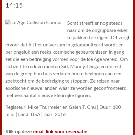
14:15
Scrat streeft er nog steeds
naar om de ongrijpbare eikel
te pakken te krijgen. Dit zorgt
ervoor dat hij het universum in gekatapulteerd wordt en
per ongeluk een reeks kosmische gebeurtenissen in gang
zet die een bedreiging vormen voor de Ice Age wereld. Om
zichzelf te redden moeten Sid, Manny, Diego en de rest
van de groep hun huis verlaten om te beginnen aan een
zoektocht om de bedreiging te stoppen. Ze reizen naar
exotische nieuwe landen waar ze worden geconfronteerd
met een aantal nieuwe kleurrijke figuren.
Regisseur: Mike Thurmeier en Galen T. Chu | Duur: 100
min. | Land: USA | Jaar: 2016
Klik op deze
email link voor reservatie