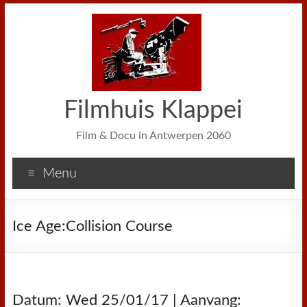
Filmhuis Klappei
Film & Docu in Antwerpen 2060
Menu
Ice Age:Collision Course
Datum: Wed 25/01/17 | Aanvang: