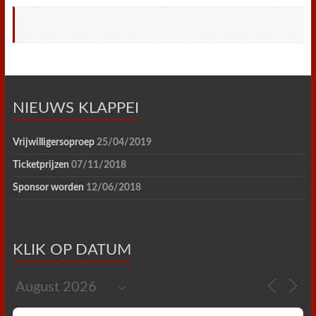
NIEUWS KLAPPEI
Vrijwilligersoproep
25/04/2019
Ticketprijzen
07/11/2018
Sponsor worden
12/06/2018
KLIK OP DATUM