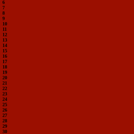
6
7
8
9
10
11
12
13
14
15
16
17
18
19
20
21
22
23
24
25
26
27
28
29
30