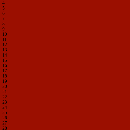
4
5
6
7
8
9
10
11
12
13
14
15
16
17
18
19
20
21
22
23
24
25
26
27
28