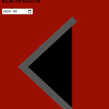
KLIK OP DATUM