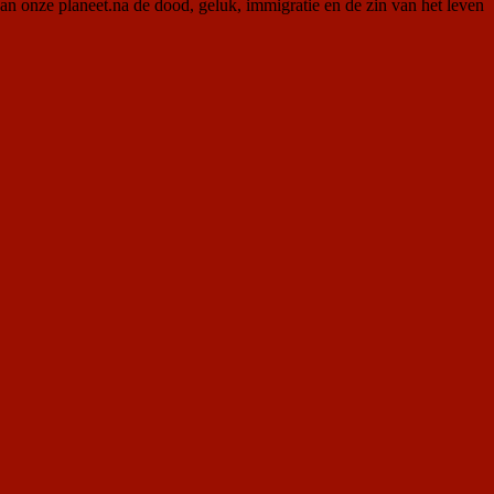
an onze planeet.na de dood, geluk, immigratie en de zin van het leven