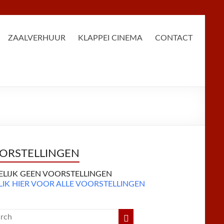
ZAALVERHUUR
KLAPPEI CINEMA
CONTACT
ORSTELLINGEN
DELIJK GEEN VOORSTELLINGEN
LIK HIER VOOR ALLE VOORSTELLINGEN