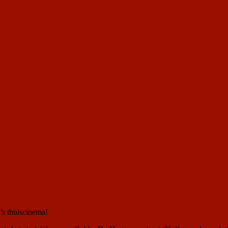
s thuiscinema!