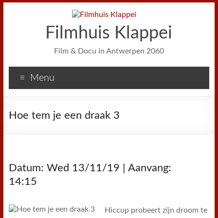
Filmhuis Klappei
Film & Docu in Antwerpen 2060
Menu
Hoe tem je een draak 3
Datum: Wed 13/11/19 | Aanvang:
14:15
Hiccup probeert zijn droom te