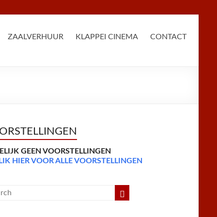
ZAALVERHUUR
KLAPPEI CINEMA
CONTACT
ORSTELLINGEN
DELIJK GEEN VOORSTELLINGEN
LIK HIER VOOR ALLE VOORSTELLINGEN