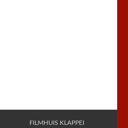
FILMHUIS KLAPPEI