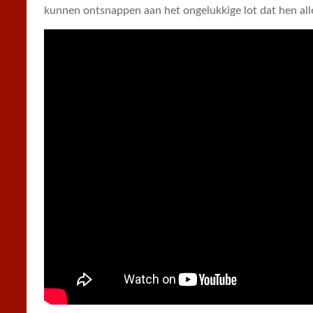
kunnen ontsnappen aan het ongelukkige lot dat hen all