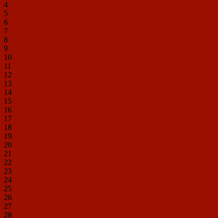
4
5
6
7
8
9
10
11
12
13
14
15
16
17
18
19
20
21
22
23
24
25
26
27
28