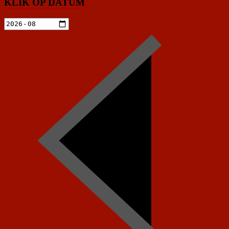
KLIK OP DATUM