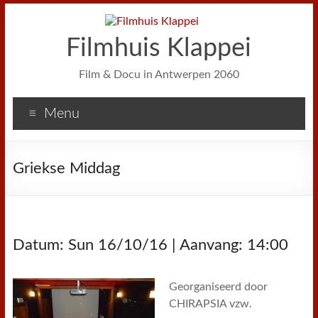
Filmhuis Klappei
Film & Docu in Antwerpen 2060
Menu
Griekse Middag
Datum: Sun 16/10/16 | Aanvang: 14:00
Georganiseerd door
CHIRAPSIA vzw.