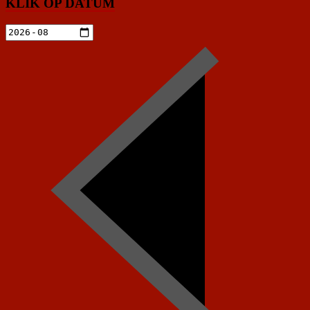
KLIK OP DATUM