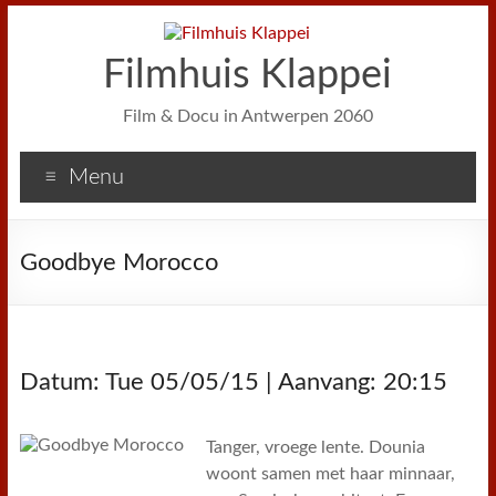
Filmhuis Klappei
Film & Docu in Antwerpen 2060
Menu
Goodbye Morocco
Datum: Tue 05/05/15 | Aanvang: 20:15
Tanger, vroege lente. Dounia
woont samen met haar minnaar,