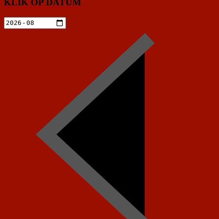
KLIK OP DATUM