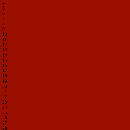
4
5
6
7
8
9
10
11
12
13
14
15
16
17
18
19
20
21
22
23
24
25
26
27
28