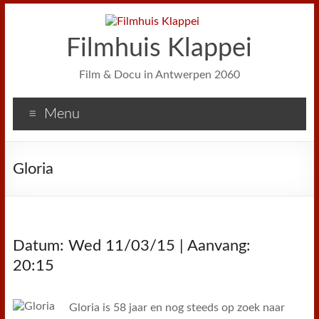
Filmhuis Klappei
Film & Docu in Antwerpen 2060
Menu
Gloria
Datum: Wed 11/03/15 | Aanvang:
20:15
Gloria is 58 jaar en nog steeds op zoek naar