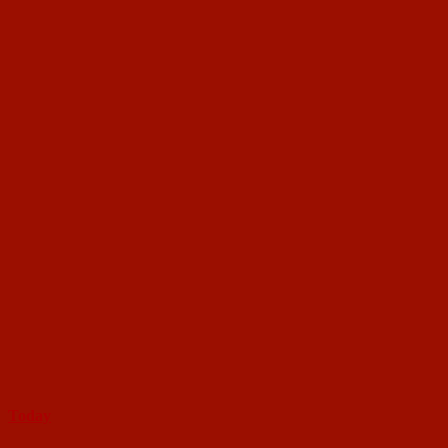
Today