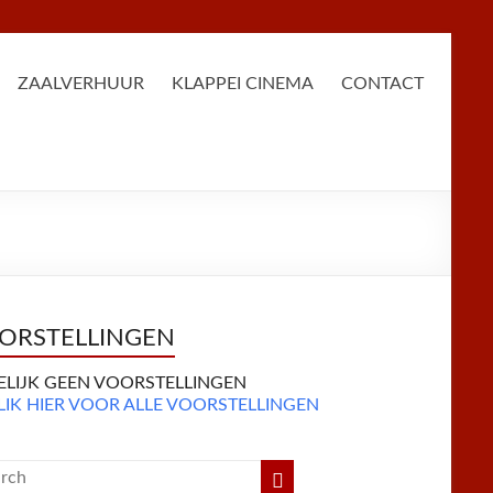
ZAALVERHUUR
KLAPPEI CINEMA
CONTACT
ORSTELLINGEN
DELIJK GEEN VOORSTELLINGEN
LIK HIER VOOR ALLE VOORSTELLINGEN