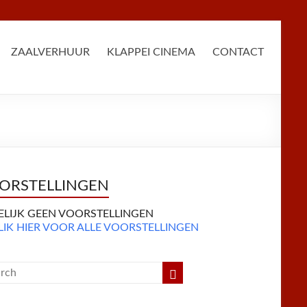
ZAALVERHUUR
KLAPPEI CINEMA
CONTACT
ORSTELLINGEN
DELIJK GEEN VOORSTELLINGEN
LIK HIER VOOR ALLE VOORSTELLINGEN