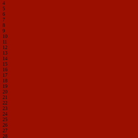
4
5
6
7
8
9
10
11
12
13
14
15
16
17
18
19
20
21
22
23
24
25
26
27
28