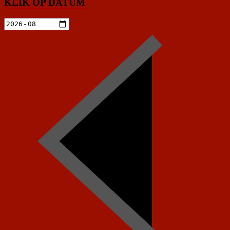
KLIK OP DATUM